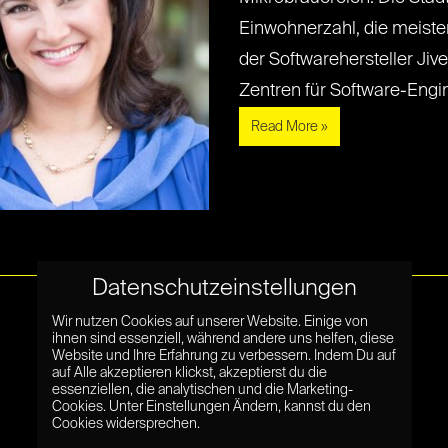
Einwohnerzahl, die meiste
der Softwarehersteller Jive
Zentren für Software-Enginee
Read More »
Datenschutzeinstellungen
Wir nutzen Cookies auf unserer Website. Einige von
ihnen sind essenziell, während andere uns helfen, diese
Website und Ihre Erfahrung zu verbessern. Indem Du auf
auf Alle akzeptieren klickst, akzeptierst du die
essenziellen, die analytischen und die Marketing-
Cookies. Unter Einstellungen Ändern, kannst du den
Cookies widersprechen.