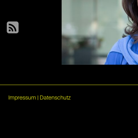
Impressum
|
Datenschutz