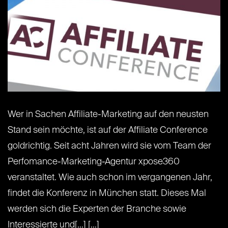
Wer in Sachen Affiliate-Marketing auf den neusten
Stand sein möchte, ist auf der Affiliate Conference
goldrichtig. Seit acht Jahren wird sie vom Team der
Perfomance-Marketing-Agentur xpose360
veranstaltet. Wie auch schon im vergangenen Jahr,
findet die Konferenz in München statt. Dieses Mal
werden sich die Experten der Branche sowie
Interessierte und[...] [...]