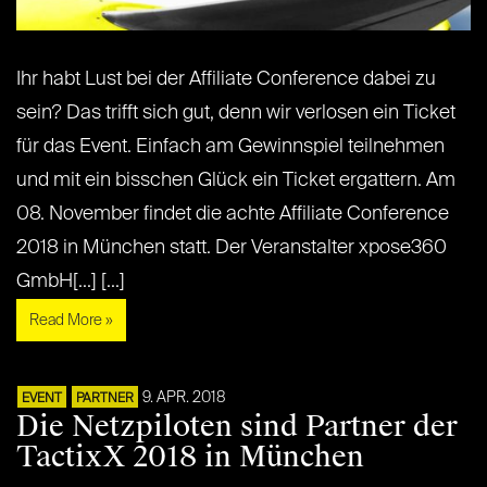
Ihr habt Lust bei der Affiliate Conference dabei zu
sein? Das trifft sich gut, denn wir verlosen ein Ticket
für das Event. Einfach am Gewinnspiel teilnehmen
und mit ein bisschen Glück ein Ticket ergattern. Am
08. November findet die achte Affiliate Conference
2018 in München statt. Der Veranstalter xpose360
GmbH[...] [...]
Read More »
9. APR. 2018
EVENT
PARTNER
Die Netzpiloten sind Partner der
TactixX 2018 in München