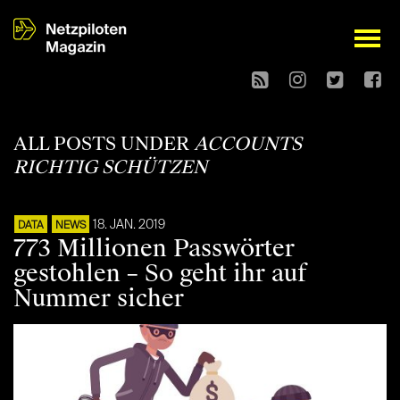
open
ALL POSTS UNDER
ACCOUNTS
RICHTIG SCHÜTZEN
18. JAN. 2019
DATA
NEWS
773 Millionen Passwörter
gestohlen – So geht ihr auf
Nummer sicher