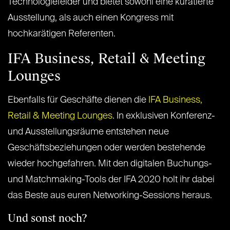
Technologiefelder und bietet sowohl eine kuratierte
Ausstellung, als auch einen Kongress mit
hochkarätigen Referenten.
IFA Business, Retail & Meeting
Lounges
Ebenfalls für Geschäfte dienen die
IFA Business,
Retail & Meeting Lounges
. In exklusiven Konferenz-
und Ausstellungsräume entstehen neue
Geschäftsbeziehungen oder werden bestehende
wieder hochgefahren. Mit den digitalen Buchungs-
und Matchmaking-Tools der IFA 2020 holt ihr dabei
das Beste aus euren Networking-Sessions heraus.
Und sonst noch?