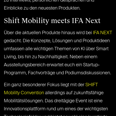
zu Interviews, persönlichen Gesprächen und
Einblicke zu den neuesten Produkten.
Shift Mobility meets IFA Next
Über die aktuellen Produkte hinaus wird bei
IFA NEXT
gedacht. Die Konzepte, Lösungen und Produktideen
umfassen alle wichtigen Themen von KI über Smart
Living, bis hin zu Nachhaltigkeit. Neben einem
Ausstellungsbereich erwartet euch ein Startup-
Programm, Fachvorträge und Podiumsdiskussionen.
Ein ganz besonderer Fokus liegt mit der
SHIFT
Mobility Convention
allerdings auf zukunftsfähige
Mobilitätslösungen. Das dreitägige Event ist eine
Innovationsplattform rund um eines der wichtigsten