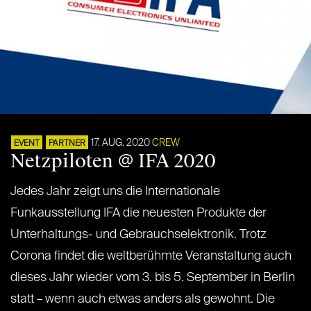
17. AUG. 2020
CREW
EVENT
PARTNER
Netzpiloten @ IFA 2020
Jedes Jahr zeigt uns die Internationale
Funkausstellung IFA die neuesten Produkte der
Unterhaltungs- und Gebrauchselektronik. Trotz
Corona findet die weltberühmte Veranstaltung auch
dieses Jahr wieder vom 3. bis 5. September in Berlin
statt – wenn auch etwas anders als gewohnt. Die