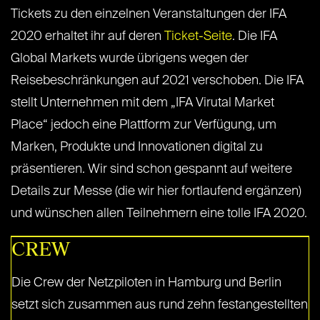
Tickets zu den einzelnen Veranstaltungen der IFA
2020 erhaltet ihr auf deren
Ticket-Seite
. Die IFA
Global Markets wurde übrigens wegen der
Reisebeschränkungen auf 2021 verschoben. Die IFA
stellt Unternehmen mit dem „IFA Virutal Market
Place“ jedoch eine Plattform zur Verfügung, um
Marken, Produkte und Innovationen digital zu
präsentieren. Wir sind schon gespannt auf weitere
Details zur Messe (die wir hier fortlaufend ergänzen)
und wünschen allen Teilnehmern eine tolle IFA 2020.
CREW
Die Crew der Netzpiloten in Hamburg und Berlin
setzt sich zusammen aus rund zehn festangestellten