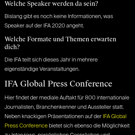
Welche Speaker werden da sein?
Bislang gibt es noch keine Informationen, was
Speaker auf der IFA 2020 angeht.
Welche Formate und Themen erwarten
dich?
Die IFA teilt sich dieses Jahr in mehrere
eigenständige Veranstaltungen.
IFA Global Press Conference
Hier findet der mediale Auftakt für 800 internationale
Journalisten, Branchenkenner und Aussteller statt.
Neben knackigen Präsentationen auf der
IFA Global
Press Conference
bietet sich ebenso die Möglichkeit