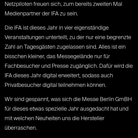
Netzpiloten freuen sich, zum bereits zweiten Mal
Medienpartner der IFA zu sein.
Die IFA ist dieses Jahr in vier eigenständige
Veranstaltungen unterteilt, zu der nur eine begrenzte
Zahl an Tagesgästen zugelassen sind. Alles ist ein
bisschen kleiner, das Messegelände nur für
Fachbesucher und Presse zugänglich. Dafür wird die
IFA dieses Jahr digital erweitert, sodass auch
Privatbesucher digital teilnehmen können.
Wir sind gespannt, was sich die Messe Berlin GmBH
für dieses etwas spezielle Jahr ausgedacht hat und
mit welchen Neuheiten uns die Hersteller
überraschen.