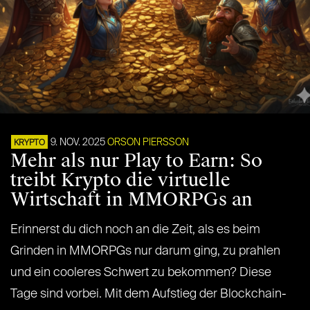
9. NOV. 2025
ORSON PIERSSON
KRYPTO
Mehr als nur Play to Earn: So
treibt Krypto die virtuelle
Wirtschaft in MMORPGs an
Erinnerst du dich noch an die Zeit, als es beim
Grinden in MMORPGs nur darum ging, zu prahlen
und ein cooleres Schwert zu bekommen? Diese
Tage sind vorbei. Mit dem Aufstieg der Blockchain-