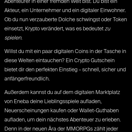
Abenteurer in einer fremden Welt bist. Du bist ein
Akteur, ein Unternehmer und ein digitaler Einwohner.
Ob du nun verzauberte Dolche schwingst oder Token
einsetzt, Krypto verändert, was es bedeutet
zu
spielen
.
Willst du mit ein paar digitalen Coins in der Tasche in
diese Welten eintauchen? Ein Crypto Gutschein
bietet dir den perfekten Einstieg – schnell, sicher und
anfängerfreundlich.
Außerdem kannst du auf dem digitalen Marktplatz
von Eneba deine Lieblingsspiele aufladen,
Neuerscheinungen kaufen oder Wallet-Guthaben
aufladen, um dein nächstes Abenteuer zu erleben.
Denn in der neuen Ära der MMORPGs zählt jeder