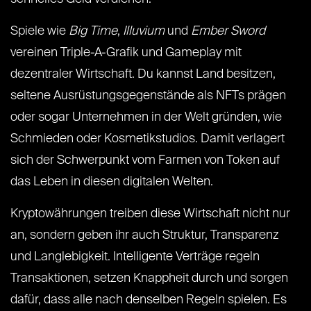
Spiele wie
Big Time
,
Illuvium
und
Ember Sword
vereinen Triple-A-Grafik und Gameplay mit
dezentraler Wirtschaft. Du kannst Land besitzen,
seltene Ausrüstungsgegenstände als NFTs prägen
oder sogar Unternehmen in der Welt gründen, wie
Schmieden oder Kosmetikstudios. Damit verlagert
sich der Schwerpunkt vom Farmen von Token auf
das Leben in diesen digitalen Welten.
Kryptowährungen treiben diese Wirtschaft nicht nur
an, sondern geben ihr auch Struktur, Transparenz
und Langlebigkeit. Intelligente Verträge regeln
Transaktionen, setzen Knappheit durch und sorgen
dafür, dass alle nach denselben Regeln spielen. Es