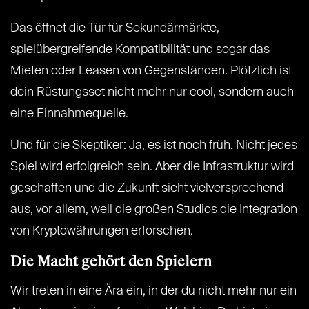
Das öffnet die Tür für Sekundärmärkte,
spielübergreifende Kompatibilität und sogar das
Mieten oder Leasen von Gegenständen. Plötzlich ist
dein Rüstungsset nicht mehr nur cool, sondern auch
eine Einnahmequelle.
Und für die Skeptiker: Ja, es ist noch früh. Nicht jedes
Spiel wird erfolgreich sein. Aber die Infrastruktur wird
geschaffen und die Zukunft sieht vielversprechend
aus, vor allem, weil die großen Studios die Integration
von Kryptowährungen erforschen.
Die Macht gehört den Spielern
Wir treten in eine Ära ein, in der du nicht mehr nur ein