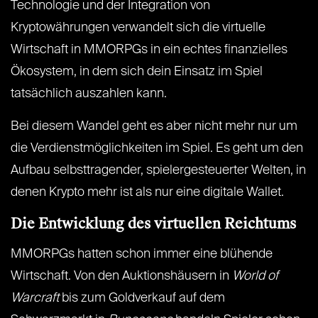
Technologie und der Integration von
Kryptowährungen verwandelt sich die virtuelle
Wirtschaft in MMORPGs in ein echtes finanzielles
Ökosystem, in dem sich dein Einsatz im Spiel
tatsächlich auszahlen kann.
Bei diesem Wandel geht es aber nicht mehr nur um
die Verdienstmöglichkeiten im Spiel. Es geht um den
Aufbau selbsttragender, spielergesteuerter Welten, in
denen Krypto mehr ist als nur eine digitale Wallet.
Die Entwicklung des virtuellen Reichtums
MMORPGs hatten schon immer eine blühende
Wirtschaft. Von den Auktionshäusern in
World of
Warcraft
bis zum Goldverkauf auf dem