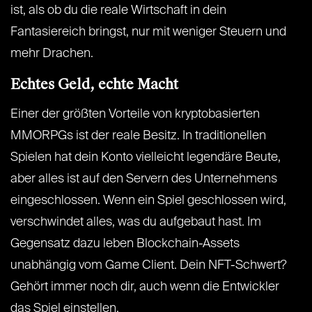
ist, als ob du die reale Wirtschaft in dein
Fantasiereich bringst, nur mit weniger Steuern und
mehr Drachen.
Echtes Geld, echte Macht
Einer der größten Vorteile von kryptobasierten
MMORPGs ist der reale Besitz. In traditionellen
Spielen hat dein Konto vielleicht legendäre Beute,
aber alles ist auf den Servern des Unternehmens
eingeschlossen. Wenn ein Spiel geschlossen wird,
verschwindet alles, was du aufgebaut hast. Im
Gegensatz dazu leben Blockchain-Assets
unabhängig vom Game Client. Dein NFT-Schwert?
Gehört immer noch dir, auch wenn die Entwickler
das Spiel einstellen.