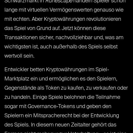
Schwarzmarkt in
Runescape
handeln Spieler schon
lange mit virtuellen Vermögenswerten genauso wie
mit echten. Aber Kryptowährungen revolutionieren
das Spiel von Grund auf. Jetzt können diese
Transaktionen sicher, nachvollziehbar und, was am
wichtigsten ist, auch außerhalb des Spiels selbst
wertvoll sein.
Entwickler betten Kryptowährungen im Spiel-
Marktplatz ein und ermöglichen es den Spielern,
Gegenstände als Token zu kaufen, zu verkaufen oder
zu handeln. Einige Spiele belohnen die Teilnahme
sogar mit Governance-Tokens und geben den
Spielern ein Mitspracherecht bei der Entwicklung
des Spiels. In diesem neuen Zeitalter gehört das