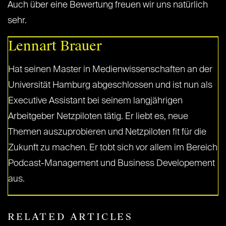
Auch über eine Bewertung freuen wir uns natürlich
sehr.
Lennart Brauer
Hat seinen Master in Medienwissenschaften an der
Universität Hamburg abgeschlossen und ist nun als
Executive Assistant bei seinem langjährigen
Arbeitgeber Netzpiloten tätig. Er liebt es, neue
Themen auszuprobieren und Netzpiloten fit für die
Zukunft zu machen. Er tobt sich vor allem im Bereich
Podcast-Management und Business Developement
aus.
RELATED ARTICLES