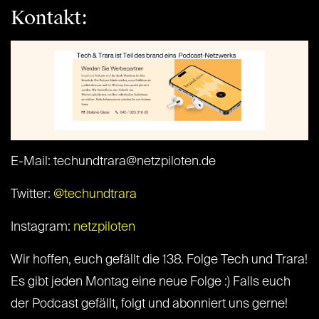
Kontakt:
E-Mail: techundtrara@netzpiloten.de
Twitter:
@techundtrara
Instagram:
netzpiloten
Wir hoffen, euch gefällt die 138. Folge Tech und Trara!
Es gibt jeden Montag eine neue Folge :) Falls euch
der Podcast gefällt, folgt und abonniert uns gerne!