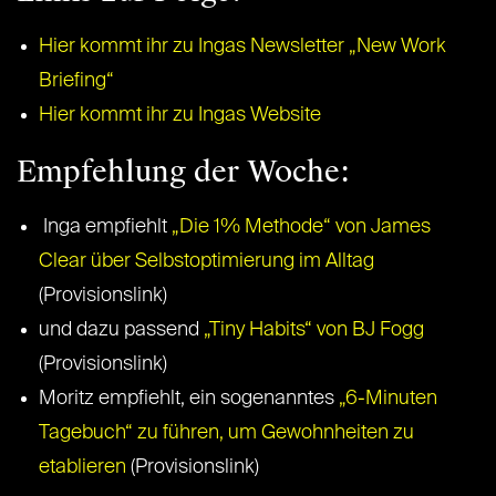
Hier kommt ihr zu Ingas Newsletter „New Work
Briefing“
Hier kommt ihr zu Ingas Website
Empfehlung der Woche:
Inga empfiehlt
„Die 1% Methode“ von James
Clear über Selbstoptimierung im Alltag
(Provisionslink)
und dazu passend
„Tiny Habits“ von BJ Fogg
(Provisionslink)
Moritz empfiehlt, ein sogenanntes
„6-Minuten
Tagebuch“ zu führen, um Gewohnheiten zu
etablieren
(Provisionslink)