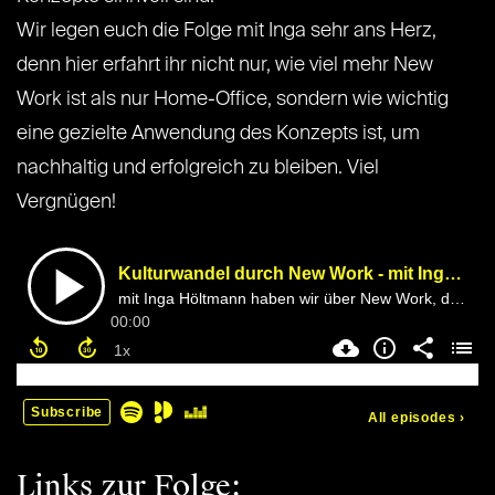
Wir legen euch die Folge mit Inga sehr ans Herz,
denn hier erfahrt ihr nicht nur, wie viel mehr New
Work ist als nur Home-Office, sondern wie wichtig
eine gezielte Anwendung des Konzepts ist, um
nachhaltig und erfolgreich zu bleiben. Viel
Vergnügen!
Links zur Folge: