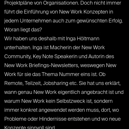
Projektpläne von Organisationen. Doch nicht immer
führt die Einführung von New Work Konzepten in
jedem Unternehmen auch zum gewünschten Erfolg.
Woran liegt das?
Wir haben uns deshalb mit Inga Höltmann
unterhalten. Inga ist Macherin der New Work
Community, Key Note Speakerin und Autorin des
New Work Briefings-Newsletters, weswegen New
Work für sie das Thema Nummer eins ist. Ob
Remote, Teilzeit, Jobsharing etc. Sie hat uns erklärt,
wann genau New Work eigentlich angebracht ist und
warum New Work kein Selbstzweck ist, sondern
immer konkret angewendet werden muss, dort, wo
Probleme oder Hindernisse entstehen und wo neue
Konzepte sinnvoll sind.