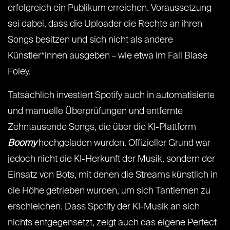
erfolgreich ein Publikum erreichen. Voraussetzung
sei dabei, dass die Uploader die Rechte an ihren
Songs besitzen und sich nicht als andere
Künstler*innen ausgeben – wie etwa im Fall Blase
Foley.
Tatsächlich investiert Spotify auch in automatisierte
und manuelle Überprüfungen und entfernte
Zehntausende Songs, die über die KI-Plattform
Boomy
hochgeladen wurden. Offizieller Grund war
jedoch nicht die KI-Herkunft der Musik, sondern der
Einsatz von Bots, mit denen die Streams künstlich in
die Höhe getrieben wurden, um sich Tantiemen zu
erschleichen. Dass Spotify der KI-Musik an sich
nichts entgegensetzt, zeigt auch das eigene Perfect