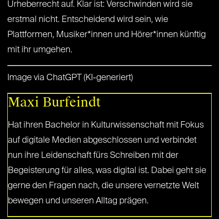
Urheberrecht auf. Klar ist: Verschwinden wird sie
erstmal nicht. Entscheidend wird sein, wie
Plattformen, Musiker*innen und Hörer*innen künftig
mit ihr umgehen.
Image via ChatGPT (KI-generiert)
Maxi Burfeindt
Hat ihren Bachelor in Kulturwissenschaft mit Fokus
auf digitale Medien abgeschlossen und verbindet
nun ihre Leidenschaft fürs Schreiben mit der
Begeisterung für alles, was digital ist. Dabei geht sie
gerne den Fragen nach, die unsere vernetzte Welt
bewegen und unseren Alltag prägen.