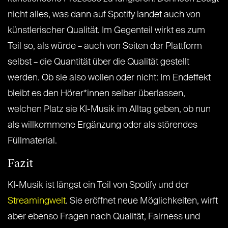
nicht alles, was dann auf Spotify landet auch von
künstlerischer Qualität. Im Gegenteil wirkt es zum
Teil so, als würde – auch von Seiten der Plattform
selbst – die Quantität über die Qualität gestellt
werden. Ob sie also wollen oder nicht: Im Endeffekt
bleibt es den Hörer*innen selber überlassen,
welchen Platz sie KI-Musik im Alltag geben, ob nun
als willkommene Ergänzung oder als störendes
Füllmaterial.
Fazit
KI-Musik ist längst ein Teil von Spotify und der
Streamingwelt
. Sie eröffnet neue Möglichkeiten, wirft
aber ebenso Fragen nach Qualität, Fairness und