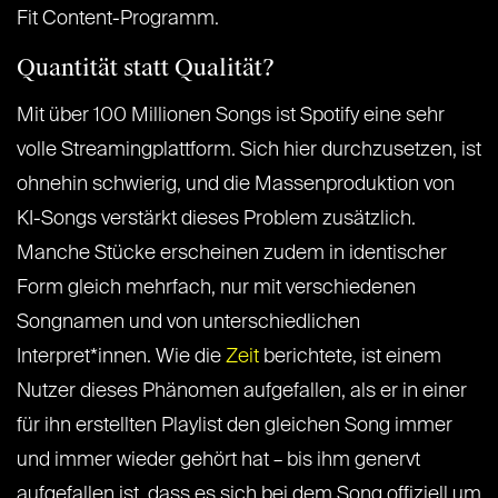
Fit Content-Programm.
Quantität statt Qualität?
Mit über 100 Millionen Songs ist Spotify eine sehr
volle Streamingplattform. Sich hier durchzusetzen, ist
ohnehin schwierig, und die Massenproduktion von
KI-Songs verstärkt dieses Problem zusätzlich.
Manche Stücke erscheinen zudem in identischer
Form gleich mehrfach, nur mit verschiedenen
Songnamen und von unterschiedlichen
Interpret*innen. Wie die
Zeit
berichtete, ist einem
Nutzer dieses Phänomen aufgefallen, als er in einer
für ihn erstellten Playlist den gleichen Song immer
und immer wieder gehört hat – bis ihm genervt
aufgefallen ist, dass es sich bei dem Song offiziell um