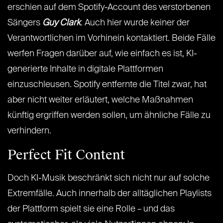
erschien auf dem Spotify-Account des verstorbenen
Sängers
Guy Clark
. Auch hier wurde keiner der
Verantwortlichen im Vorhinein kontaktiert. Beide Fälle
werfen Fragen darüber auf, wie einfach es ist, KI-
generierte Inhalte in digitale Plattformen
einzuschleusen. Spotify entfernte die Titel zwar, hat
aber nicht weiter erläutert, welche Maßnahmen
künftig ergriffen werden sollen, um ähnliche Fälle zu
verhindern.
Perfect Fit Content
Doch KI-Musik beschränkt sich nicht nur auf solche
Extremfälle. Auch innerhalb der alltäglichen Playlists
der Plattform spielt sie eine Rolle – und das