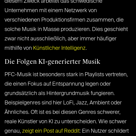
diesem Zweck arbeitet das schwedische
Unternehmen mit einem Netzwerk von
verschiedenen Produktionsfirmen zusammen, die
solche Musik in Masse produzieren. Dies geschieht
zwar nicht ausschließlich, aber immer häufiger
mithilfe von
Künstlicher Intelligenz
.
Die Folgen KI-generierter Musik
PFC-Musik ist besonders stark in Playlists vertreten,
die einen Fokus auf Entspannung legen oder
grundsätzlich als Hintergrundmusik fungieren.
Beispielgenres sind hier LoFi, Jazz, Ambient oder
Ähnliches. Oft ist es bei diesen Genres schwerer,
reale Künstler von KI zu unterscheiden. Wie schwer
genau,
zeigt ein Post auf Reddit
: Ein Nutzer schildert