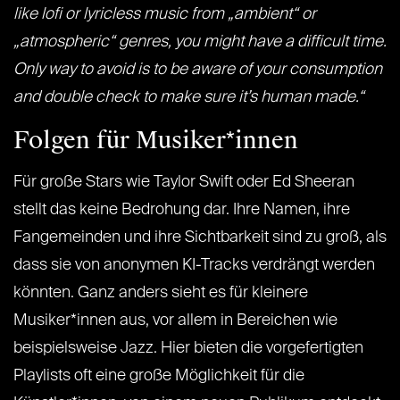
like lofi or lyricless music from „ambient“ or
„atmospheric“ genres, you might have a difficult time.
Only way to avoid is to be aware of your consumption
and double check to make sure it’s human made.“
Folgen für Musiker*innen
Für große Stars wie Taylor Swift oder Ed Sheeran
stellt das keine Bedrohung dar. Ihre Namen, ihre
Fangemeinden und ihre Sichtbarkeit sind zu groß, als
dass sie von anonymen KI-Tracks verdrängt werden
könnten. Ganz anders sieht es für kleinere
Musiker*innen aus, vor allem in Bereichen wie
beispielsweise Jazz. Hier bieten die vorgefertigten
Playlists oft eine große Möglichkeit für die