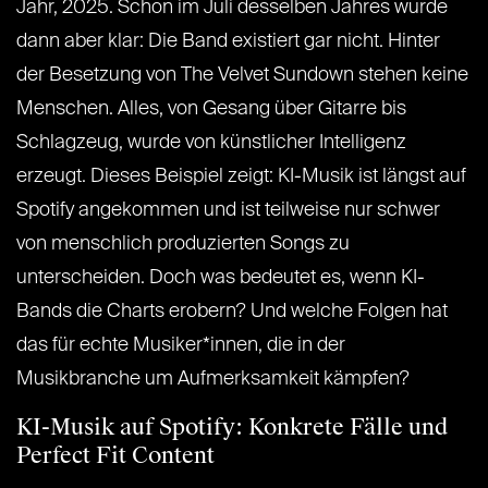
Jahr, 2025. Schon im Juli desselben Jahres wurde
dann aber klar: Die Band existiert gar nicht. Hinter
der Besetzung von The Velvet Sundown stehen keine
Menschen. Alles, von Gesang über Gitarre bis
Schlagzeug, wurde von künstlicher Intelligenz
erzeugt. Dieses Beispiel zeigt: KI-Musik ist längst auf
Spotify angekommen und ist teilweise nur schwer
von menschlich produzierten Songs zu
unterscheiden. Doch was bedeutet es, wenn KI-
Bands die Charts erobern? Und welche Folgen hat
das für echte Musiker*innen, die in der
Musikbranche um Aufmerksamkeit kämpfen?
KI-Musik auf Spotify: Konkrete Fälle und
Perfect Fit Content