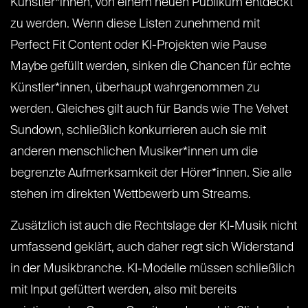
Künstler*innen, von einem neuen Publikum entdeckt
zu werden. Wenn diese Listen zunehmend mit
Perfect Fit Content oder KI-Projekten wie Pause
Maybe gefüllt werden, sinken die Chancen für echte
Künstler*innen, überhaupt wahrgenommen zu
werden. Gleiches gilt auch für Bands wie The Velvet
Sundown, schließlich konkurrieren auch sie mit
anderen menschlichen Musiker*innen um die
begrenzte Aufmerksamkeit der Hörer*innen. Sie alle
stehen im direkten Wettbewerb um Streams.
Zusätzlich ist auch die Rechtslage der KI-Musik nicht
umfassend geklärt, auch daher regt sich Widerstand
in der Musikbranche. KI-Modelle müssen schließlich
mit Input gefüttert werden, also mit bereits