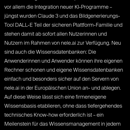
vor allem die Integration neuer KI-Programme –
jüngst wurden Claude 3 und das Bildgenerierungs-
Tool DALL-E Teil der sicheren Plattform-Familie und
stehen damit ab sofort allen Nutzerinnen und
Nutzern im Rahmen von nele.ai zur Verfügung. Neu
sind auch die Wissensdatenbanken: Die
Anwenderinnen und Anwender können ihre eigenen
Rechner schonen und eigene Wissensdatenbanken
einfach und besonders sicher auf den Servern von
nele.ai in der Europäischen Union an- und ablegen.
Auf diese Weise lässt sich eine firmeneigene
Wissensbasis etablieren, ohne dass tiefergehendes
technisches Know-how erforderlich ist – ein
Meilenstein für das Wissensmanagement in jedem