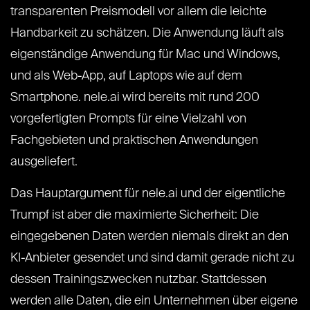
transparenten Preismodell vor allem die leichte
Handbarkeit zu schätzen. Die Anwendung läuft als
eigenständige Anwendung für Mac und Windows,
und als Web-App, auf Laptops wie auf dem
Smartphone. nele.ai wird bereits mit rund 200
vorgefertigten Prompts für eine Vielzahl von
Fachgebieten und praktischen Anwendungen
ausgeliefert.
Das Hauptargument für nele.ai und der eigentliche
Trumpf ist aber die maximierte Sicherheit: Die
eingegebenen Daten werden niemals direkt an den
KI-Anbieter gesendet und sind damit gerade nicht zu
dessen Trainingszwecken nutzbar. Stattdessen
werden alle Daten, die ein Unternehmen über eigene