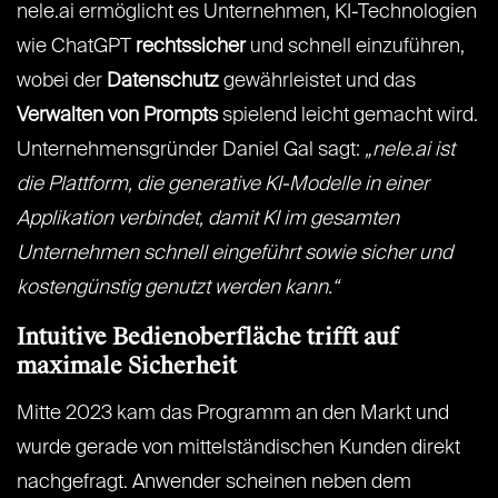
nele.ai ermöglicht es Unternehmen, KI-Technologien
wie ChatGPT
rechtssicher
und schnell einzuführen,
wobei der
Datenschutz
gewährleistet und das
Verwalten von Prompts
spielend leicht gemacht wird.
Unternehmensgründer Daniel Gal sagt:
„nele.ai ist
die Plattform, die generative KI-Modelle in einer
Applikation verbindet, damit KI im gesamten
Unternehmen schnell eingeführt sowie sicher und
kostengünstig genutzt werden kann.“
Intuitive Bedienoberfläche trifft auf
maximale Sicherheit
Mitte 2023 kam das Programm an den Markt und
wurde gerade von mittelständischen Kunden direkt
nachgefragt. Anwender scheinen neben dem