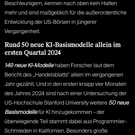
Beschleunigern, kennen nach oben kein Halten
mehr und sind maßgeblich für die außerordentliche
Entwicklung der US-Börsen in jüngerer
Vergangenheit.
Rund 50 neue KI-Basismodelle allein im
ersten Quartal 2024
149 neue KI-Modelle
haben Forscher laut dem
Bericht des „Handelsblatts“ allein im vergangenen
Jahr gezählt. Und in den ersten knapp vier Monaten
des Jahres 2024 sind nach einer Untersuchung der
US-Hochschule Stanford University weitere
50 neue
Basismodelle
für KI hinzugekommen – der
überwiegende Teil stammt dabei aus Programmier-
Schmieden in Kalifornien. Besonders große