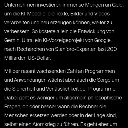
Unternehmen investieren immense Mengen an Geld,
um die KI-Modelle, die Texte, Bilder und Videos
verarbeiten und neu erzeugen können, weiter zu
verbessern. So kostete allein die Entwicklung von
Gemini Ultra, ein KI-Vorzeigeprojekt von Google,
nach Recherchen von Stanford-Experten fast 200
Milliarden US-Dollar.
Mit der rasant wachsenden Zahl an Programmen
und Anwendungen wächst aber auch die Sorge um
die Sicherheit und Verlässlichkeit der Programme.
Dabei geht es weniger um allgemein philosophische
Fragen, ob oder besser wann die Rechner die
Menschen ersetzen werden oder in der Lage sind,
selbst einen Atomkrieg zu führen. Es geht eher um