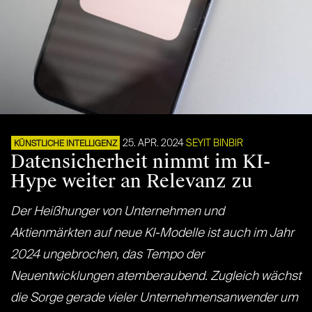
25. APR. 2024
SEYIT BINBIR
KÜNSTLICHE INTELLIGENZ
Datensicherheit nimmt im KI-
Hype weiter an Relevanz zu
Der Heißhunger von Unternehmen und
Aktienmärkten auf neue KI-Modelle ist auch im Jahr
2024 ungebrochen, das Tempo der
Neuentwicklungen atemberaubend. Zugleich wächst
die Sorge gerade vieler Unternehmensanwender um