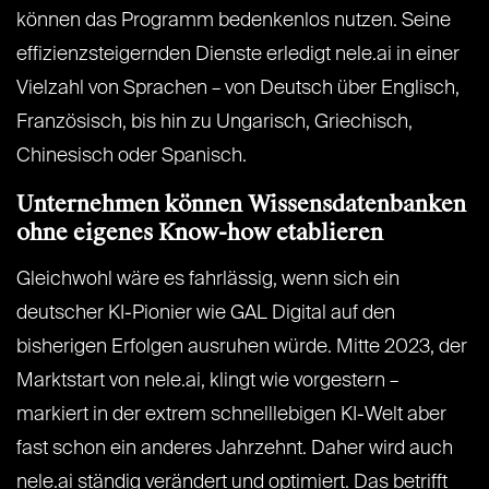
können das Programm bedenkenlos nutzen. Seine
effizienzsteigernden Dienste erledigt nele.ai in einer
Vielzahl von Sprachen – von Deutsch über Englisch,
Französisch, bis hin zu Ungarisch, Griechisch,
Chinesisch oder Spanisch.
Unternehmen können Wissensdatenbanken
ohne eigenes Know-how etablieren
Gleichwohl wäre es fahrlässig, wenn sich ein
deutscher KI-Pionier wie GAL Digital auf den
bisherigen Erfolgen ausruhen würde. Mitte 2023, der
Marktstart von nele.ai, klingt wie vorgestern –
markiert in der extrem schnelllebigen KI-Welt aber
fast schon ein anderes Jahrzehnt. Daher wird auch
nele.ai ständig verändert und optimiert. Das betrifft