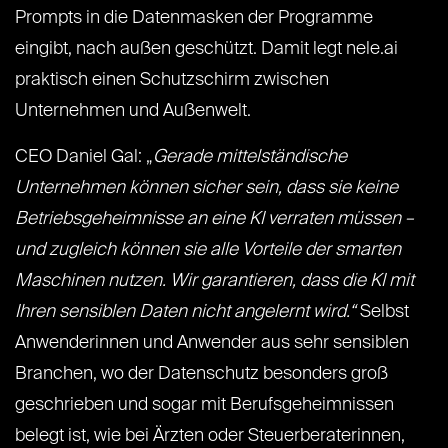
Prompts in die Datenmasken der Programme
eingibt, nach außen geschützt. Damit legt nele.ai
praktisch einen Schutzschirm zwischen
Unternehmen und Außenwelt.
CEO Daniel Gal: „
Gerade mittelständische
Unternehmen können sicher sein, dass sie keine
Betriebsgeheimnisse an eine KI verraten müssen –
und zugleich können sie alle Vorteile der smarten
Maschinen nutzen. Wir garantieren, dass die KI mit
Ihren sensiblen Daten nicht angelernt wird.“
Selbst
Anwenderinnen und Anwender aus sehr sensiblen
Branchen, wo der Datenschutz besonders groß
geschrieben und sogar mit Berufsgeheimnissen
belegt ist, wie bei Ärzten oder Steuerberaterinnen,