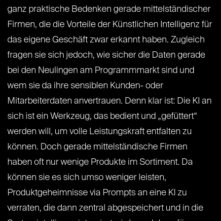
ganz praktische Bedenken gerade mittelständischer
Firmen, die die Vorteile der Künstlichen Intelligenz für
das eigene Geschäft zwar erkannt haben. Zugleich
fragen sie sich jedoch, wie sicher die Daten gerade
bei den Neulingen am Programmmarkt sind und
wem sie da ihre sensiblen Kunden- oder
Mitarbeiterdaten anvertrauen. Denn klar ist: Die KI an
sich ist ein Werkzeug, das bedient und „gefüttert“
werden will, um volle Leistungskraft entfalten zu
können. Doch gerade mittelständische Firmen
haben oft nur wenige Produkte im Sortiment. Da
können sie es sich umso weniger leisten,
Produktgeheimnisse via Prompts an eine KI zu
verraten, die dann zentral abgespeichert und in die