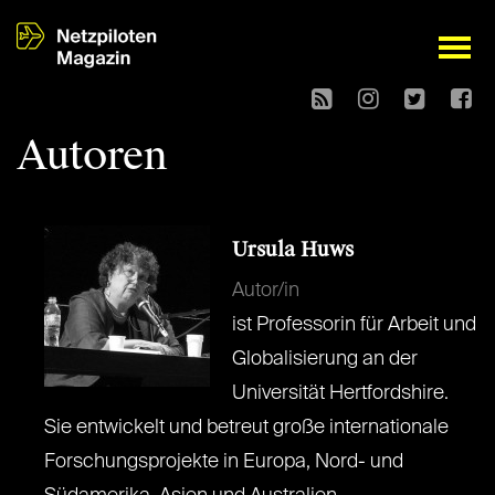
open
Autoren
Ursula Huws
Autor/in
ist Professorin für Arbeit und
Globalisierung an der
Universität Hertfordshire.
Sie entwickelt und betreut große internationale
Forschungsprojekte in Europa, Nord- und