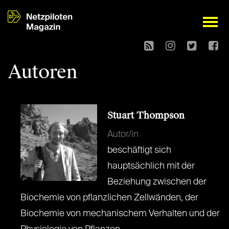
open
Autoren
Stuart Thompson
Autor/in
beschäftigt sich
hauptsächlich mit der
Beziehung zwischen der
Biochemie von pflanzlichen Zellwänden, der
Biochemie von mechanischem Verhalten und der