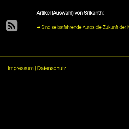
Artikel (Auswahl) von Srikanth:
➜ Sind selbstfahrende Autos die Zukunft der M
Impressum
|
Datenschutz