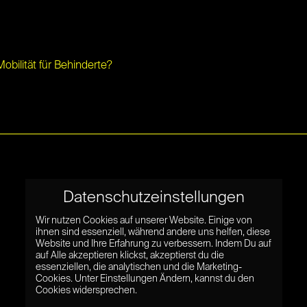
obilität für Behinderte?
Datenschutzeinstellungen
Wir nutzen Cookies auf unserer Website. Einige von
ihnen sind essenziell, während andere uns helfen, diese
Website und Ihre Erfahrung zu verbessern. Indem Du auf
auf Alle akzeptieren klickst, akzeptierst du die
essenziellen, die analytischen und die Marketing-
Cookies. Unter Einstellungen Ändern, kannst du den
Cookies widersprechen.