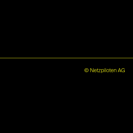
© Netzpiloten AG