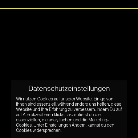
Datenschutzeinstellungen
Wir nutzen Cookies auf unserer Website. Einige von
ihnen sind essenziell, während andere uns helfen, diese
Website und Ihre Erfahrung zu verbessern. Indem Du auf
auf Alle akzeptieren klickst, akzeptierst du die
essenziellen, die analytischen und die Marketing-
Cookies. Unter Einstellungen Ändern, kannst du den
Cookies widersprechen.