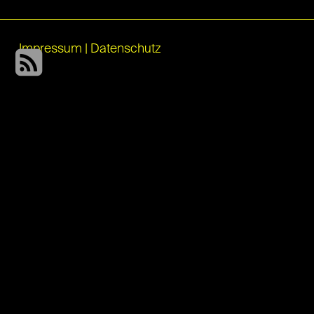
Impressum
|
Datenschutz