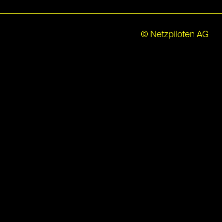
© Netzpiloten AG