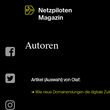
Autoren
Artikel (Auswahl) von Olaf:
➜ Wie neue Domainendungen die digitale Zuk