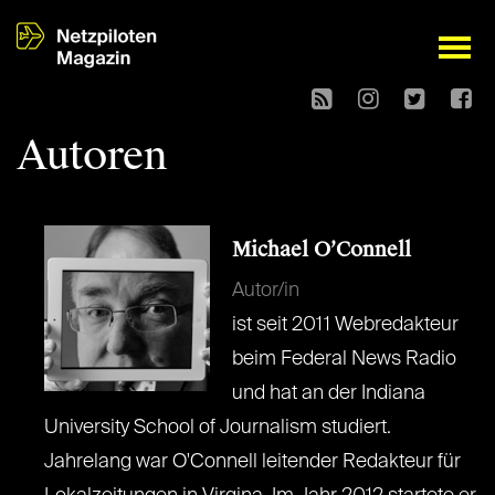
open
Autoren
Michael O’Connell
Autor/in
ist seit 2011 Webredakteur
beim Federal News Radio
und hat an der Indiana
University School of Journalism studiert.
Jahrelang war O'Connell leitender Redakteur für