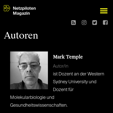
open
Autoren
Mark Temple
Autor/in
ist Dozent an der Western
Sydney University und
Dozent für
Molekularbiologie und
Gesundheitswissenschaften.