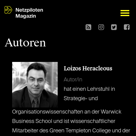
open
Autoren
Loizos Heracleous
Autor/in
hat einen Lehrstuhl in
Strategie- und
Organisationswissenschaften an der Warwick
Business School und ist wissenschaftlicher
Mitarbeiter des Green Templeton College und der