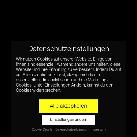
Datenschutzeinstellungen
Wir nutzen Cookies auf unserer Website. Einige von
ihnen sind essenziell, während andere uns helfen, diese
Website und Ihre Erfahrung zu verbessern. Indem Du auf
auf Alle akzeptieren klickst, akzeptierst du die
essenziellen, die analytischen und die Marketing-
Cookies. Unter Einstellungen Ändern, kannst du den
Cookies widersprechen.
Alle akzeptieren
Einstellungen ändern
Cookie-Details
Datenschutzerklärung
Impressum
Datenschutzeinstellungen