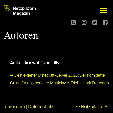
open
Autoren
Artikel (Auswahl) von Lilly:
➜ Dein eigener Minecraft-Server 2025: Der komplette
Guide für das perfekte Multiplayer-Erlebnis mit Freunden
Impressum
|
Datenschutz
© Netzpiloten AG