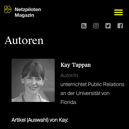
open
Autoren
Kay Tappan
Autor/in
unterrichtet Public Relations
an der Universität von
Florida.
Artikel (Auswahl) von Kay: