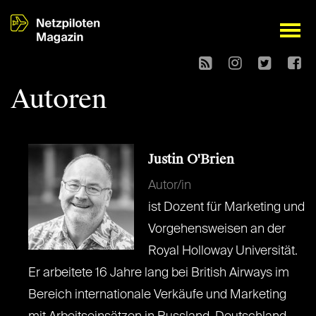
open
Autoren
Justin O'Brien
Autor/in
ist Dozent für Marketing und
Vorgehensweisen an der
Royal Holloway Universität.
Er arbeitete 16 Jahre lang bei British Airways im
Bereich internationale Verkäufe und Marketing