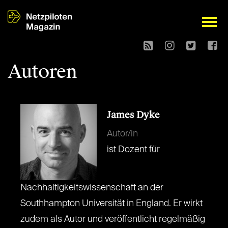
open
Autoren
James Dyke
Autor/in
ist Dozent für
Nachhaltigkeitswissenschaft an der
Southhampton Universität in England. Er wirkt
zudem als Autor und veröffentlicht regelmäßig