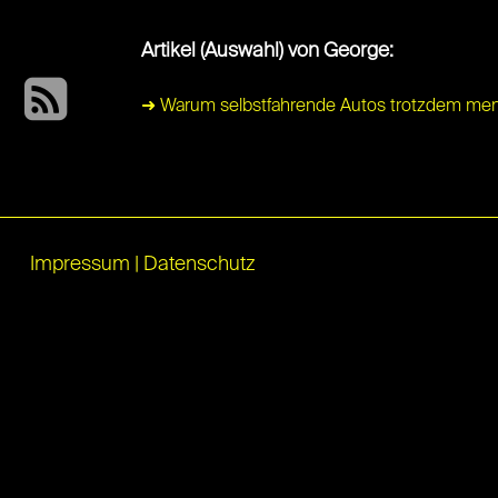
Artikel (Auswahl) von George:
➜ Warum selbstfahrende Autos trotzdem mens
Impressum
|
Datenschutz