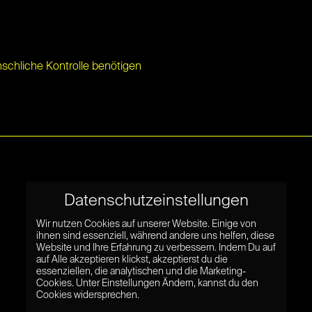
chliche Kontrolle benötigen
Datenschutzeinstellungen
Wir nutzen Cookies auf unserer Website. Einige von
ihnen sind essenziell, während andere uns helfen, diese
Website und Ihre Erfahrung zu verbessern. Indem Du auf
auf Alle akzeptieren klickst, akzeptierst du die
essenziellen, die analytischen und die Marketing-
Cookies. Unter Einstellungen Ändern, kannst du den
Cookies widersprechen.