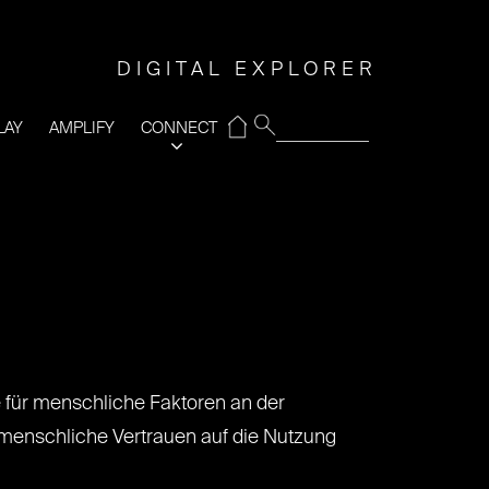
DIGITAL EXPLORER
⌂
LAY
AMPLIFY
CONNECT
e für menschliche Faktoren an der
 menschliche Vertrauen auf die Nutzung