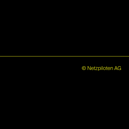
© Netzpiloten AG