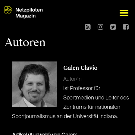
open
Autoren
Galen Clavio
Autor/in
ist Professor für
Sportmedien und Leiter des
Zentrums für nationalen
Sportjournalismus an der Universität Indiana.