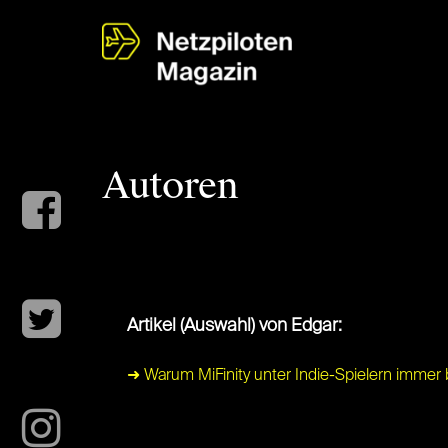
Autoren
Artikel (Auswahl) von Edgar:
➜ Warum MiFinity unter Indie-Spielern immer b