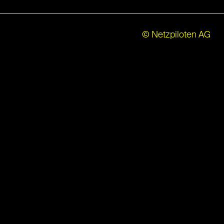
© Netzpiloten AG