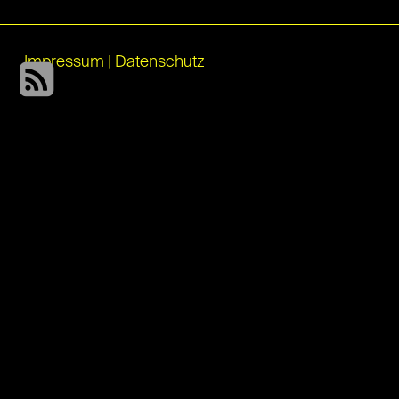
Impressum
|
Datenschutz