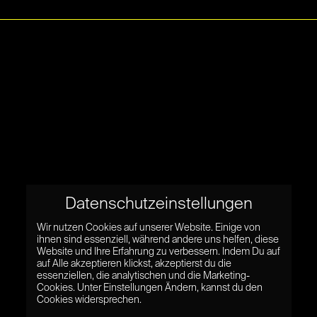
Datenschutzeinstellungen
Wir nutzen Cookies auf unserer Website. Einige von
ihnen sind essenziell, während andere uns helfen, diese
Website und Ihre Erfahrung zu verbessern. Indem Du auf
auf Alle akzeptieren klickst, akzeptierst du die
essenziellen, die analytischen und die Marketing-
Cookies. Unter Einstellungen Ändern, kannst du den
Cookies widersprechen.