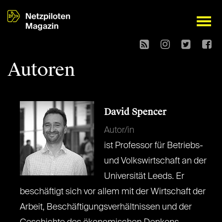
open
Autoren
David Spencer
Autor/in
ist Professor für Betriebs-
und Volkswirtschaft an der
Universität Leeds. Er
beschäftigt sich vor allem mit der Wirtschaft der
Arbeit, Beschäftigungsverhältnissen und der