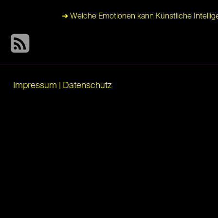
➜ Welche Emotionen kann Künstliche Intelli
Impressum
|
Datenschutz