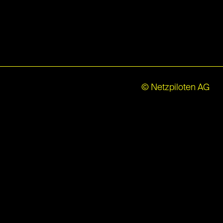
© Netzpiloten AG