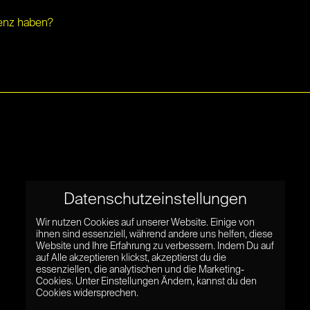
genz haben?
Datenschutzeinstellungen
Wir nutzen Cookies auf unserer Website. Einige von
ihnen sind essenziell, während andere uns helfen, diese
Website und Ihre Erfahrung zu verbessern. Indem Du auf
auf Alle akzeptieren klickst, akzeptierst du die
essenziellen, die analytischen und die Marketing-
Cookies. Unter Einstellungen Ändern, kannst du den
Cookies widersprechen.