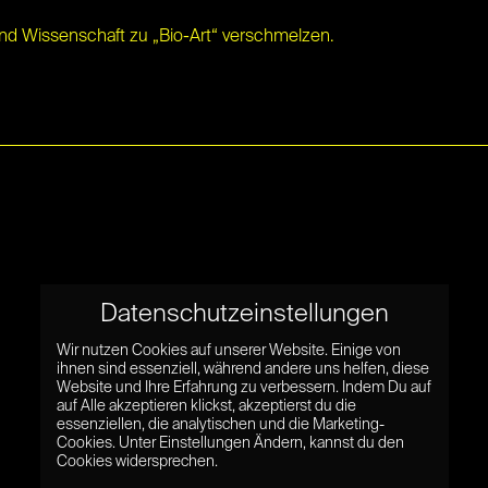
d Wissenschaft zu „Bio-Art“ verschmelzen.
Datenschutzeinstellungen
Wir nutzen Cookies auf unserer Website. Einige von
ihnen sind essenziell, während andere uns helfen, diese
Website und Ihre Erfahrung zu verbessern. Indem Du auf
auf Alle akzeptieren klickst, akzeptierst du die
essenziellen, die analytischen und die Marketing-
Cookies. Unter Einstellungen Ändern, kannst du den
Cookies widersprechen.