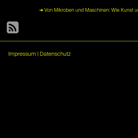
➜ Von Mikroben und Maschinen: Wie Kunst un
Impressum
|
Datenschutz