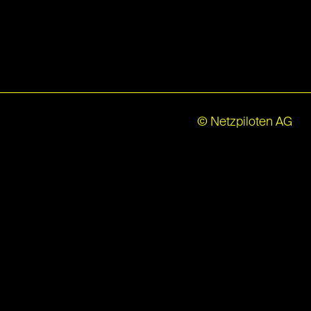
© Netzpiloten AG