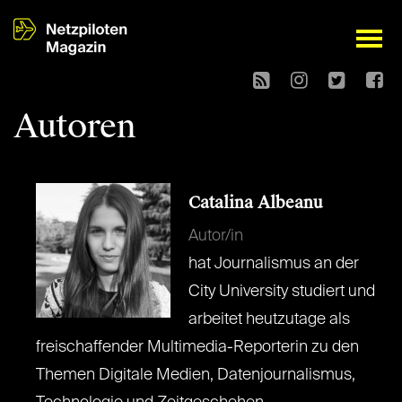
open
Autoren
Catalina Albeanu
Autor/in
hat Journalismus an der
City University studiert und
arbeitet heutzutage als
freischaffender Multimedia-Reporterin zu den
Themen Digitale Medien, Datenjournalismus,