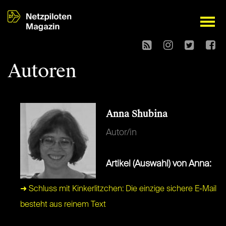
open
Autoren
Anna Shubina
Autor/in
Artikel (Auswahl) von Anna:
➜ Schluss mit Kinkerlitzchen: Die einzige sichere E-Mail
besteht aus reinem Text