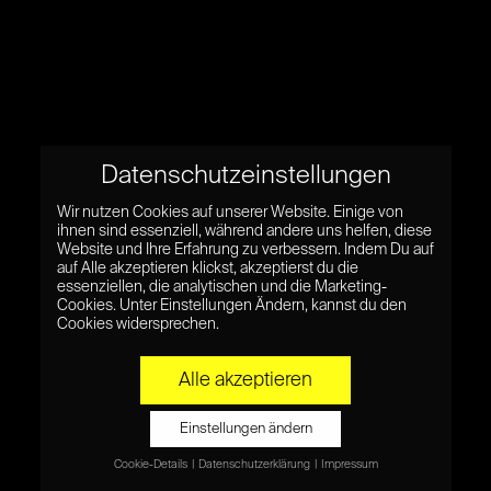
Datenschutzeinstellungen
Wir nutzen Cookies auf unserer Website. Einige von
ihnen sind essenziell, während andere uns helfen, diese
Website und Ihre Erfahrung zu verbessern. Indem Du auf
auf Alle akzeptieren klickst, akzeptierst du die
essenziellen, die analytischen und die Marketing-
Cookies. Unter Einstellungen Ändern, kannst du den
Cookies widersprechen.
Alle akzeptieren
Einstellungen ändern
Cookie-Details
Datenschutzerklärung
Impressum
Datenschutzeinstellungen