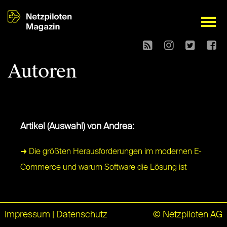
open
Autoren
Artikel (Auswahl) von Andrea:
➜ Die größten Herausforderungen im modernen E-
Commerce und warum Software die Lösung ist
Impressum
|
Datenschutz
© Netzpiloten AG