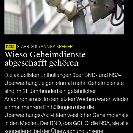
2. APR. 2015
ANNIKA KREMER
DATA
Wieso Geheimdienste
abgeschafft gehören
Die aktuellsten Enthüllungen über BND- und NSA-
Überwachung zeigen einmal mehr: Geheimdienste
sind im 21. Jahrhundert ein gefährlicher
Anachronismus. In den letzten Wochen waren wieder
einmal mehrere Enthüllungen über die
Überwachungs-Aktivitäten westlicher Geheimdienste
in den Medien. Der BND, das GCHQ, die NSA, sie alle
kooperieren bei der Überwachung unserer