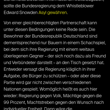
sollte die Bundesregierung dem Whistleblower
Edward Snowden
Asyl gewähren
.
Von einer gleichberechtigten Partnerschaft kann
unter diesen Bedingungen keine Rede sein. Die
Bewohner der Bundesrepublik Deutschland sind
dementsprechend nur Bauern in einem Schachspiel,
bei dem sich ihre Regierung mit einem weitaus
überlegenen Gegner – der sich noch dazu als Freund
und Verbündeter darstellt – an den Tisch gesetzt hat.
Entweder versagt die Regierung kläglich in ihrer
Aufgabe, die Bürger zu schützen – oder aber diese
Partie wird gar nicht zwischen verschiedenen
Nationen gespielt. Womöglich heißt es auch hier
wieder: Regierung gegen Volk, Mächtige gegen die
99 Prozent, Machtstreben gegen den Wunsch nach
individueller Freiheit. Dann wäre die