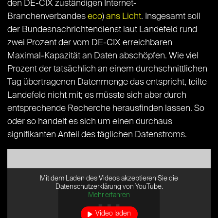
den DE-CIX zuständigen Internet-
Branchenverbandes
eco
)
ans Licht
. Insgesamt soll
der Bundesnachrichtendienst laut Landefeld rund
zwei Prozent der vom DE-CIX erreichbaren
Maximal-Kapazität an Daten abschöpfen. Wie viel
Prozent der tatsächlich an einem durchschnittlichen
Tag übertragenen Datenmenge das entspricht, teilte
Landefeld nicht mit; es müsste sich aber durch
entsprechende Recherche herausfinden lassen. So
oder so handelt es sich um einen durchaus
signifikanten Anteil des täglichen Datenstroms.
Mit dem Laden des Videos akzeptieren Sie die
Datenschutzerklärung von YouTube.
Mehr erfahren
Video laden