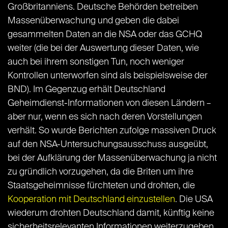
Großbritanniens. Deutsche Behörden betreiben
Massenüberwachung und geben die dabei
gesammelten Daten an die NSA oder das GCHQ
weiter (die bei der Auswertung dieser Daten, wie
auch bei ihrem sonstigen Tun, noch weniger
Kontrollen unterworfen sind als beispielsweise der
BND). Im Gegenzug erhält Deutschland
Geheimdienst-Informationen von diesen Ländern –
aber nur, wenn es sich nach deren Vorstellungen
verhält. So wurde Berichten zufolge massiven Druck
auf den NSA-Untersuchungsausschuss ausgeübt,
bei der Aufklärung der Massenüberwachung ja nicht
zu gründlich vorzugehen, da die Briten um ihre
Staatsgeheimnisse fürchteten und drohten, die
Kooperation mit Deutschland einzustellen
. Die USA
wiederum drohten Deutschland damit, künftig keine
sicherheitsrelevanten Informationen weiterzugeben,