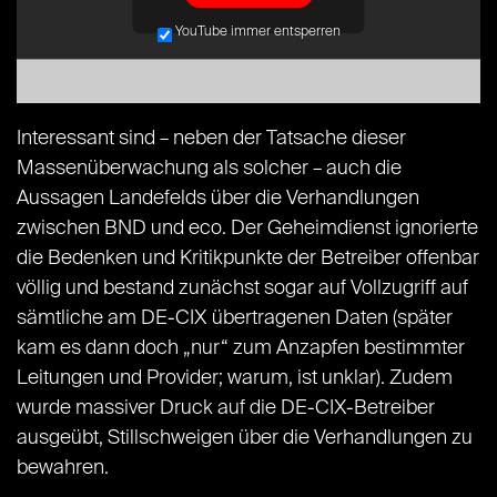
YouTube immer entsperren
Interessant sind – neben der Tatsache dieser
Massenüberwachung als solcher – auch die
Aussagen Landefelds über die Verhandlungen
zwischen BND und eco. Der Geheimdienst ignorierte
die Bedenken und Kritikpunkte der Betreiber offenbar
völlig und bestand zunächst sogar auf Vollzugriff auf
sämtliche am DE-CIX übertragenen Daten (später
kam es dann doch „nur“ zum Anzapfen bestimmter
Leitungen und Provider; warum, ist unklar). Zudem
wurde massiver Druck auf die DE-CIX-Betreiber
ausgeübt, Stillschweigen über die Verhandlungen zu
bewahren.