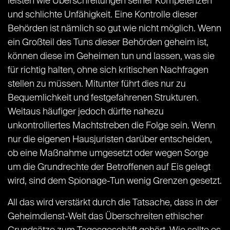
leisten wie Überschreitungen seiner Kompetenzen
und schlichte Unfähigkeit. Eine Kontrolle dieser
Behörden ist nämlich so gut wie nicht möglich. Wenn
ein Großteil des Tuns dieser Behörden geheim ist,
können diese im Geheimen tun und lassen, was sie
für richtig halten, ohne sich kritischen Nachfragen
stellen zu müssen. Mitunter führt dies nur zu
Bequemlichkeit und festgefahrenen Strukturen.
Weitaus häufiger jedoch dürfte nahezu
unkontrolliertes Machtstreben die Folge sein. Wenn
nur die eigenen Hausjuristen darüber entscheiden,
ob eine Maßnahme umgesetzt oder wegen Sorge
um die Grundrechte der Betroffenen auf Eis gelegt
wird, sind dem Spionage-Tun wenig Grenzen gesetzt.
All das wird verstärkt durch die Tatsache, dass in der
Geheimdienst-Welt das Überschreiten ethischer