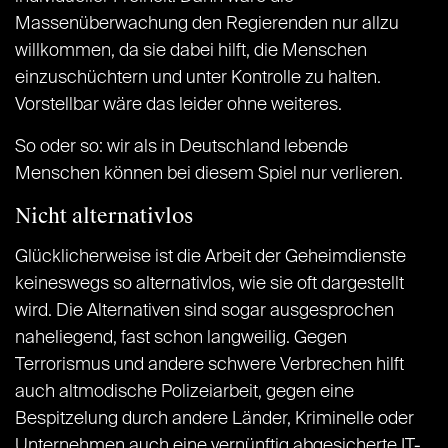
Massenüberwachung den Regierenden nur allzu
willkommen, da sie dabei hilft, die Menschen
einzuschüchtern und unter Kontrolle zu halten.
Vorstellbar wäre das leider ohne weiteres.
So oder so: wir als in Deutschland lebende
Menschen können bei diesem Spiel nur verlieren.
Nicht alternativlos
Glücklicherweise ist die Arbeit der Geheimdienste
keineswegs so alternativlos, wie sie oft dargestellt
wird. Die Alternativen sind sogar ausgesprochen
naheliegend, fast schon langweilig. Gegen
Terrorismus und andere schwere Verbrechen hilft
auch altmodische Polizeiarbeit, gegen eine
Bespitzelung durch andere Länder, Kriminelle oder
Unternehmen auch eine vernünftig abgesicherte IT-