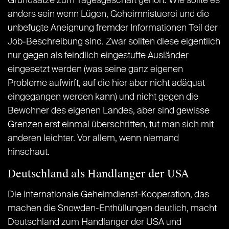
Grundsätze zum Tagesgeschäft gehört. Wie sollte es
anders sein wenn Lügen, Geheimnistuerei und die
unbefugte Aneignung fremder Informationen Teil der
Job-Beschreibung sind. Zwar sollten diese eigentlich
nur gegen als feindlich eingestufte Ausländer
eingesetzt werden (was seine ganz eigenen
Probleme aufwirft, auf die hier aber nicht adäquat
eingegangen werden kann) und nicht gegen die
Bewohner des eigenen Landes, aber sind gewisse
Grenzen erst einmal überschritten, tut man sich mit
anderen leichter. Vor allem, wenn niemand
hinschaut.
Deutschland als Handlanger der USA
Die internationale Geheimdienst-Kooperation, das
machen die Snowden-Enthüllungen deutlich, macht
Deutschland zum Handlanger der USA und