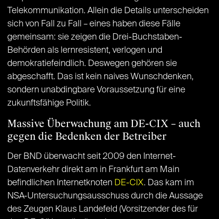
Telekommunikation. Allein die Details unterscheiden
sich von Fall zu Fall – eines haben diese Fälle
gemeinsam: sie zeigen die Drei-Buchstaben-
Behörden als lernresistent, verlogen und
demokratiefeindlich. Deswegen gehören sie
abgeschafft. Das ist kein naives Wunschdenken,
sondern unabdingbare Voraussetzung für eine
zukunftsfähige Politik.
Massive Überwachung am DE-CIX – auch
gegen die Bedenken der Betreiber
Der BND überwacht seit 2009 den Internet-
Datenverkehr direkt am in Frankfurt am Main
befindlichen Internetknoten
DE-CIX
. Das kam im
NSA-Untersuchungsausschuss durch die Aussage
des Zeugen Klaus Landefeld (Vorsitzender des für