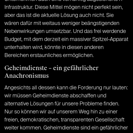
Infrastruktur. Diese Mittel mögen nicht perfekt sein,
aber das ist die aktuelle Lösung auch nicht. Sie
wären dafür mit weitaus weniger beängstigenden
Nebenwirkungen umsetzbar. Und das frei werdende
Budget, mit dem derzeit ein massiver Spitzel-Apparat
unterhalten wird, könnte in diesen anderen
Bereichen erstaunliches ermöglichen.
Geheimdienste – ein gefährlicher
Anachronismus
Angesichts all dessen kann die Forderung nur lauten:
wir müssen Geheimdienste abschaffen und
alternative Lösungen für unsere Probleme finden.
Nur so können wir auf unserem Weg hin zu einer
freien, demokratischen, transparenten Gesellschaft
weiter kommen. Geheimdienste sind ein gefährlicher