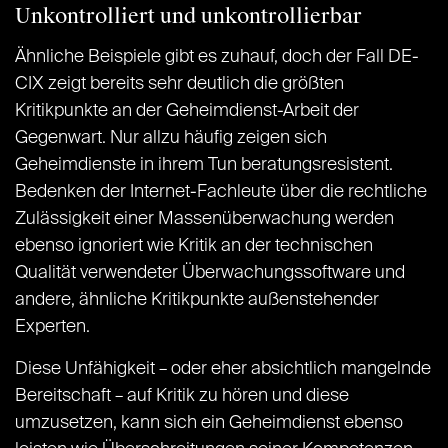
Unkontrolliert und unkontrollierbar
Ähnliche Beispiele gibt es zuhauf, doch der Fall DE-
CIX zeigt bereits sehr deutlich die größten
Kritikpunkte an der Geheimdienst-Arbeit der
Gegenwart. Nur allzu häufig zeigen sich
Geheimdienste in ihrem Tun beratungsresistent.
Bedenken der Internet-Fachleute über die rechtliche
Zulässigkeit einer Massenüberwachung werden
ebenso ignoriert wie Kritik an der technischen
Qualität verwendeter Überwachungssoftware und
andere, ähnliche Kritikpunkte außenstehender
Experten.
Diese Unfähigkeit – oder eher absichtlich mangelnde
Bereitschaft – auf Kritik zu hören und diese
umzusetzen, kann sich ein Geheimdienst ebenso