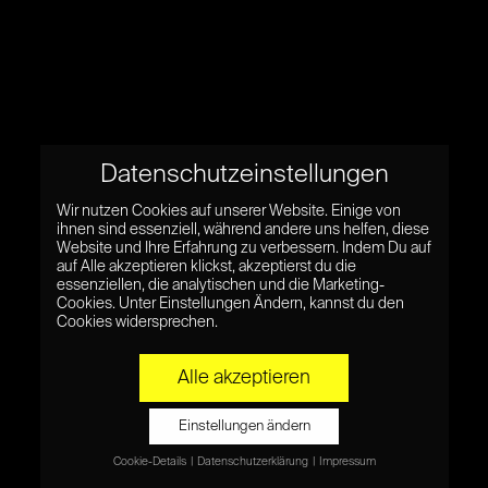
Datenschutzeinstellungen
Wir nutzen Cookies auf unserer Website. Einige von
ihnen sind essenziell, während andere uns helfen, diese
Website und Ihre Erfahrung zu verbessern. Indem Du auf
auf Alle akzeptieren klickst, akzeptierst du die
essenziellen, die analytischen und die Marketing-
Cookies. Unter Einstellungen Ändern, kannst du den
Cookies widersprechen.
Alle akzeptieren
Einstellungen ändern
Cookie-Details
Datenschutzerklärung
Impressum
Datenschutzeinstellungen