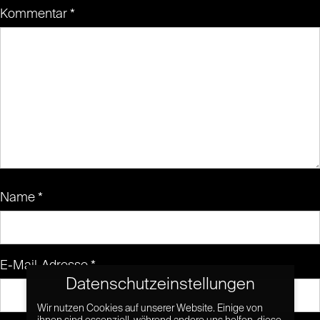
Kommentar
*
Name
*
E-Mail-Adresse
*
Datenschutzeinstellungen
Wir nutzen Cookies auf unserer Website. Einige von